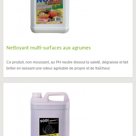
Nettoyant multi-surfaces aux agrumes
Ce produit, non moussant, au PH neutre dissout la saleté, dégraisse et fait
briller en laissant une odeur agréable de propre et de fraîcheur.