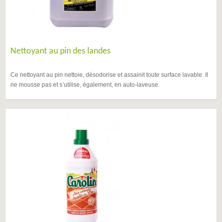
Nettoyant au pin des landes
Ce nettoyant au pin nettoie, désodorise et assainit toute surface lavable. Il
ne mousse pas et s’utilise, également, en auto-laveuse.