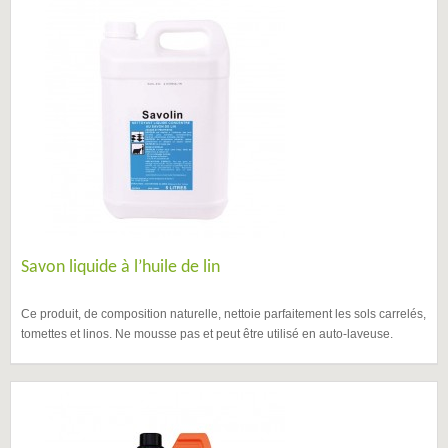
Savon liquide à l’huile de lin
Ce produit, de composition naturelle, nettoie parfaitement les sols carrelés,
tomettes et linos. Ne mousse pas et peut être utilisé en auto-laveuse.