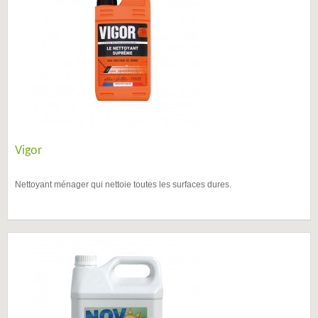
Vigor
Nettoyant ménager qui nettoie toutes les surfaces dures.