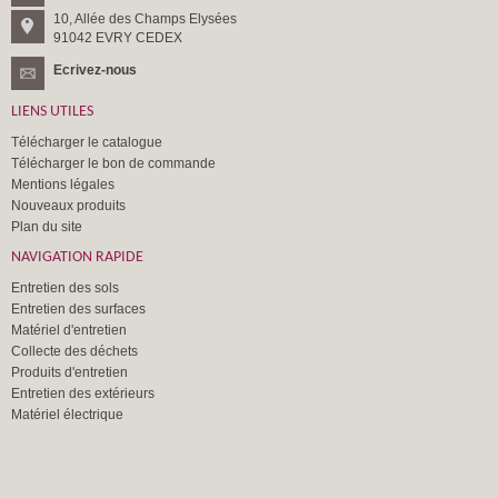
10, Allée des Champs Elysées
91042 EVRY CEDEX
Ecrivez-nous
LIENS UTILES
Télécharger le catalogue
Télécharger le bon de commande
Mentions légales
Nouveaux produits
Plan du site
NAVIGATION RAPIDE
Entretien des sols
Entretien des surfaces
Matériel d'entretien
Collecte des déchets
Produits d'entretien
Entretien des extérieurs
Matériel électrique