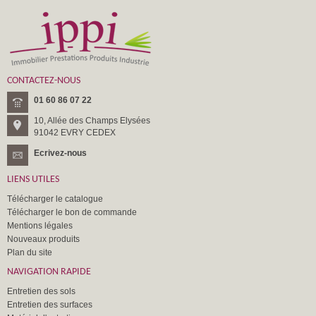
CONTACTEZ-NOUS
01 60 86 07 22
10, Allée des Champs Elysées
91042 EVRY CEDEX
Ecrivez-nous
LIENS UTILES
Télécharger le catalogue
Télécharger le bon de commande
Mentions légales
Nouveaux produits
Plan du site
NAVIGATION RAPIDE
Entretien des sols
Entretien des surfaces