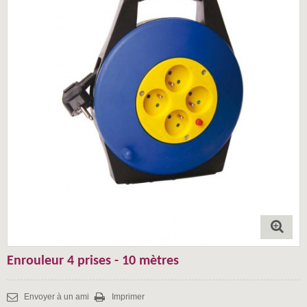
Enrouleur 4 prises - 10 mètres
Envoyer à un ami
Imprimer