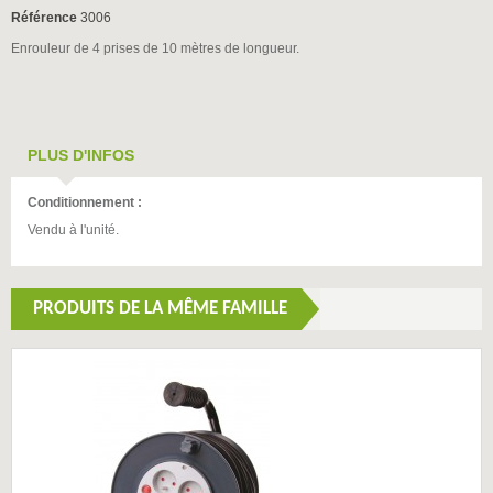
Référence
3006
Enrouleur de 4 prises de 10 mètres de longueur.
PLUS D'INFOS
Conditionnement :
Vendu à l'unité.
PRODUITS DE LA MÊME FAMILLE