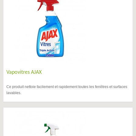
Vapovitres AJAX
Ce produit nettoie facilement et rapidement toutes les fenêtres et surfaces
lavables.