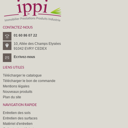
CONTACTEZ-NOUS
01 60 86 07 22
10, Allée des Champs Elysées
91042 EVRY CEDEX
Ecrivez-nous
LIENS UTILES
Télécharger le catalogue
Télécharger le bon de commande
Mentions légales
Nouveaux produits
Plan du site
NAVIGATION RAPIDE
Entretien des sols
Entretien des surfaces
Matériel d'entretien