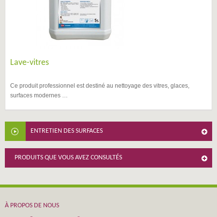
Lave-vitres
Ce produit professionnel est destiné au nettoyage des vitres, glaces,
surfaces modernes …
ENTRETIEN DES SURFACES
PRODUITS QUE VOUS AVEZ CONSULTÉS
À PROPOS DE NOUS